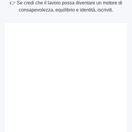
👉 Se credi che il lavoro possa diventare un motore di
consapevolezza, equilibrio e identità, iscriviti.