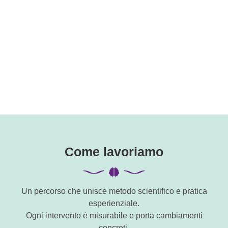
Come lavoriamo
Un percorso che unisce metodo scientifico e pratica
esperienziale.
Ogni intervento è misurabile e porta cambiamenti
concreti.