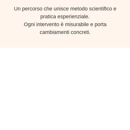
Un percorso che unisce metodo scientifico e
pratica esperienziale.
Ogni intervento è misurabile e porta
cambiamenti concreti.