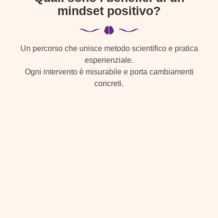
mindset positivo?
Un percorso che unisce metodo scientifico e pratica
esperienziale.
Ogni intervento è misurabile e porta cambiamenti
concreti.