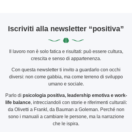
Iscriviti alla newsletter “positiva”
Il lavoro non è solo fatica e risultati: può essere cultura,
crescita e senso di appartenenza.
Con questa newsletter ti invito a guardarlo con occhi
diversi: non come gabbia, ma come terreno di sviluppo
umano e sociale.
Parlo di
psicologia positiva, leadership emotiva e work-
life balance
, intrecciandoli con storie e riferimenti culturali:
da Olivetti a Frankl, da Bauman a Goleman. Perché non
sono i manuali a cambiare le persone, ma la narrazione
che le ispira.