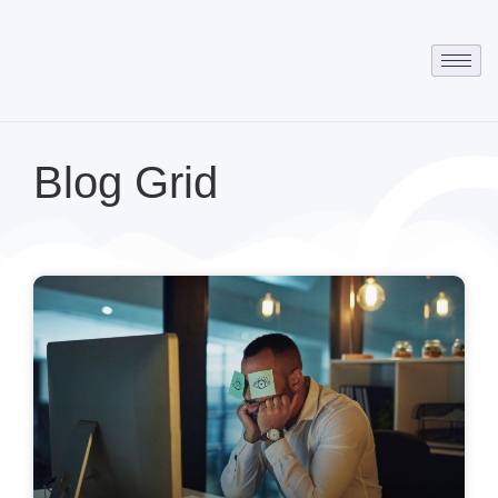
Blog Grid