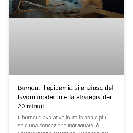
Burnout: l’epidemia silenziosa del
lavoro moderno e la strategia dei
20 minuti
Il burnout lavorativo in Italia non è più
solo una sensazione individuale: è