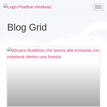
Blog Grid