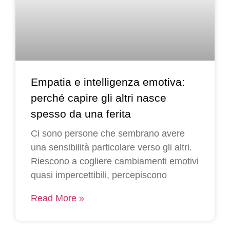
Empatia e intelligenza emotiva:
perché capire gli altri nasce
spesso da una ferita
Ci sono persone che sembrano avere
una sensibilità particolare verso gli altri.
Riescono a cogliere cambiamenti emotivi
quasi impercettibili, percepiscono
Read More »