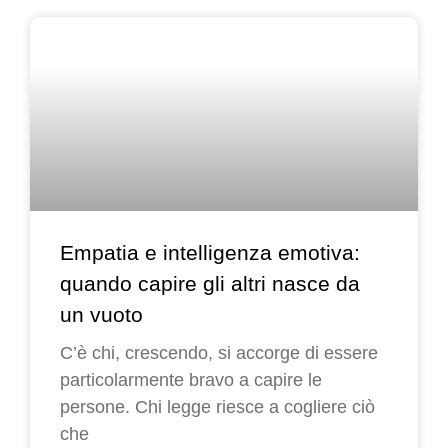
Empatia e intelligenza emotiva:
quando capire gli altri nasce da
un vuoto
C’è chi, crescendo, si accorge di essere
particolarmente bravo a capire le
persone. Chi legge riesce a cogliere ciò
che