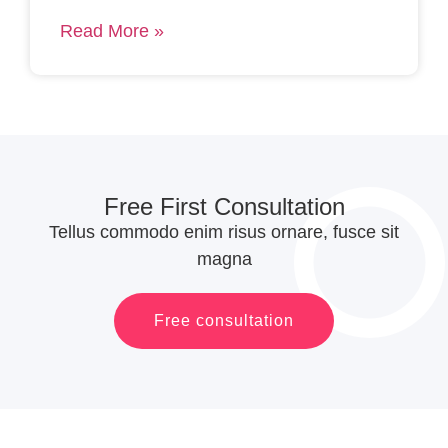
Read More »
Free First Consultation​
Tellus commodo enim risus ornare, fusce sit
magna
Free consultation