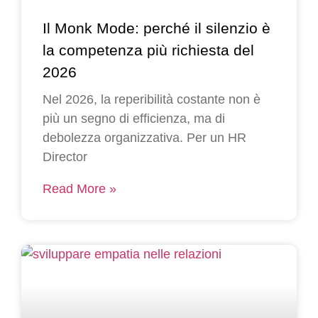
Il Monk Mode: perché il silenzio è
la competenza più richiesta del
2026
Nel 2026, la reperibilità costante non è
più un segno di efficienza, ma di
debolezza organizzativa. Per un HR
Director
Read More »