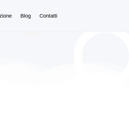
zione
Blog
Contatti