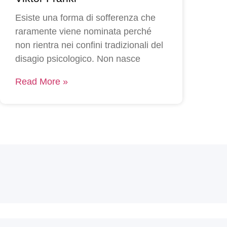
Esiste una forma di sofferenza che
raramente viene nominata perché
non rientra nei confini tradizionali del
disagio psicologico. Non nasce
Read More »