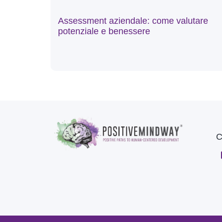
Assessment aziendale: come valutare
potenziale e benessere
C