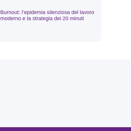
Burnout: l’epidemia silenziosa del lavoro
moderno e la strategia dei 20 minuti