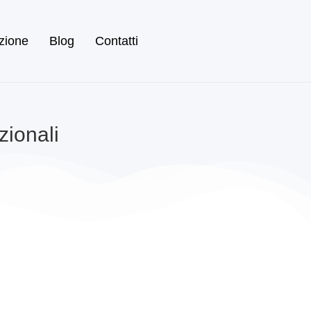
zione
Blog
Contatti
zionali