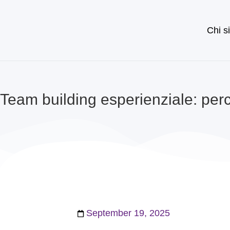
Chi s
Team building esperienziale: perc
September 19, 2025