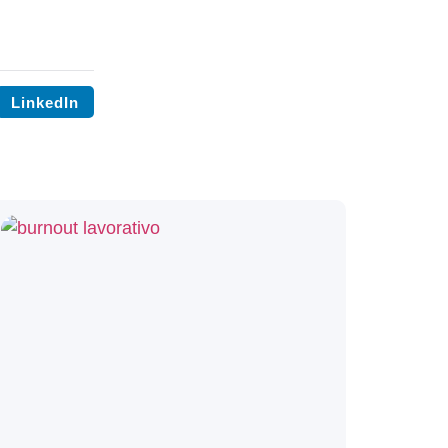
LinkedIn