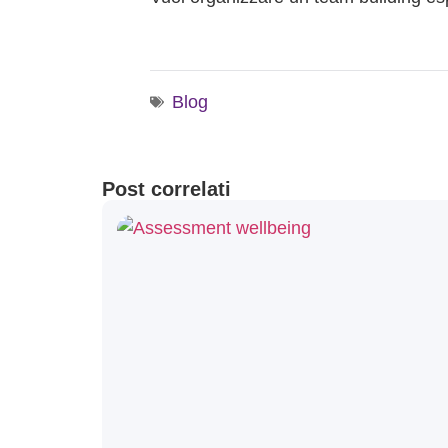
Blog
Post correlati